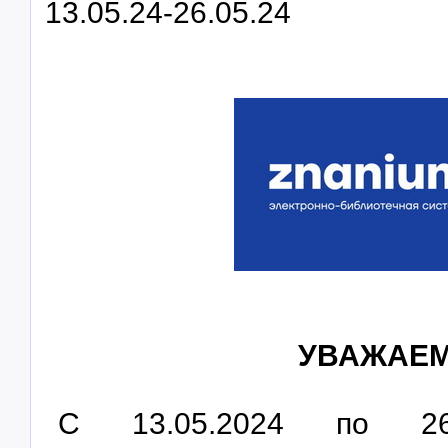
13.05.24-26.05.24
УВАЖАЕМ
С 13.05.2024 по 2