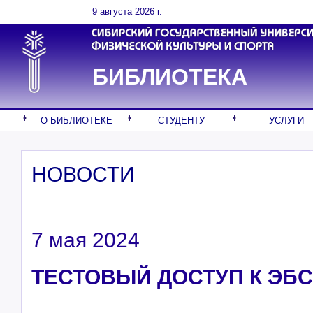
9 августа 2026 г.
БИБЛИОТЕКА
О БИБЛИОТЕКЕ
СТУДЕНТУ
УСЛУГИ
НОВОСТИ
7 мая 2024
ТЕСТОВЫЙ ДОСТУП К ЭБС