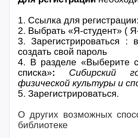
1. Ссылка для регистрации
2. Выбрать «Я-студент» ( 
3. Зарегистрироваться :
создать свой пароль
4. В разделе «
Выберите 
списка»
:
Сибирский г
физической культуры и с
5. Зарегистрироваться.
О других возможных спос
библиотеке