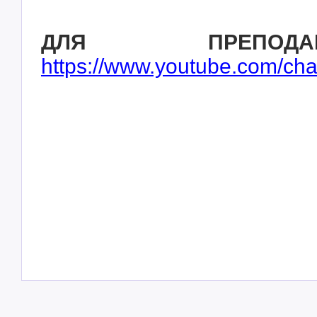
ДЛЯ ПРЕПОДАВ
https://www.youtube.com/c