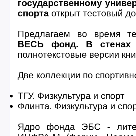
государственному универ
спорта
открыт тестовый до
Предлагаем во время 
ВЕСЬ фонд.
В стенах 
полнотекстовые версии кни
Две коллекции по спортив
.
ТГУ. Физкультура и спорт
Флинта. Физкультура и спо
.
Ядро фонда ЭБС - литер