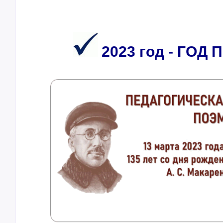
2023 год - ГО