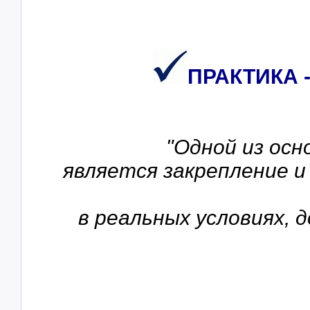
ПРАКТИКА 
"Одной из осн
является закрепление 
в реальных условиях,