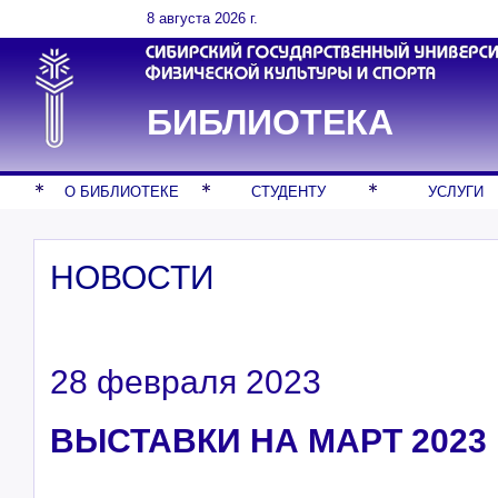
8 августа 2026 г.
БИБЛИОТЕКА
О БИБЛИОТЕКЕ
СТУДЕНТУ
УСЛУГИ
НОВОСТИ
28 февраля 2023
ВЫСТАВКИ НА МАРТ 2023