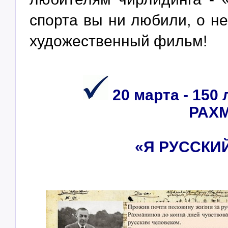
спорта вы ни любили, о н
художественный фильм!
20 марта - 150
РАХ
«Я РУССКИЙ