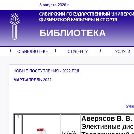
8 августа 2026 г.
БИБЛИОТЕКА
О БИБЛИОТЕКЕ
СТУДЕНТУ
УСЛУГИ
НОВЫЕ ПОСТУПЛЕНИЯ
-
2022 ГОД
МАРТ-АПРЕЛЬ 2022
.
УЧ
1
Аверясов В. В.
Элективные дис
75.717.5